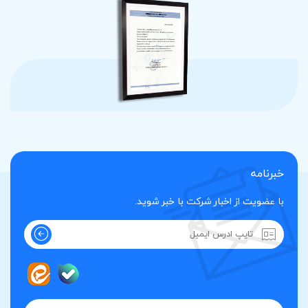
خبرنامه
با عضویت از اخبار شرکت با خبر شوید.