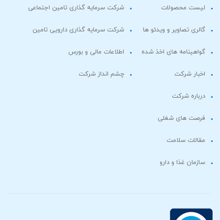
لیست محصولات
شرکت سرمایه گذاری تامین اجتماعی
گالری تصاویر و ویدئو ها
شرکت سرمایه گذاری دارویی تامین
گواهینامه های اخذ شده
اطلاعات مالی و بورس
اخبار شرکت
چشم انداز شرکت
درباره شرکت
فرصت های شغلی
مقالات سلامت
سازمان غذا و دارو