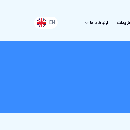
EN
زایدات
ارتباط با ما