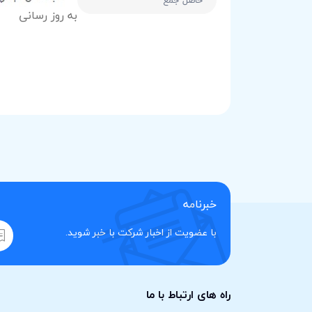
خبرنامه
با عضویت از اخبار شرکت با خبر شوید.
راه های ارتباط با ما