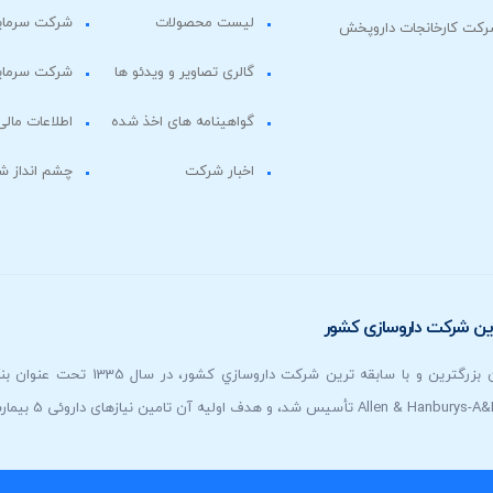
لیست محصولات
شرکت سرمایه
گالری تصاویر و ویدئو ها
شرکت سرمایه
گواهینامه های اخذ شده
اطلاعات مالی
اخبار شرکت
چشم انداز 
ترين شركت داروسازی كشور
شرکت کارخانجات داروپخش به عنوان 