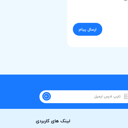
لینک های کاربردی