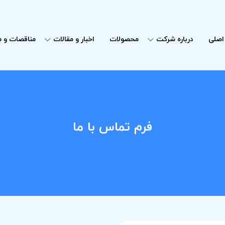
اصلی
درباره شرکت
محصولات
اخبار و مقالات
مناقصات و م
فرم تماس با ما