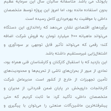
بایوتک می باشد. متأسفانه سالیان سال این سرمایه عظیم
بدون استفاده مانده بود، اما امروز این پروژه توسط متخصصان
داخلی با موفقیت به بهره‌برداری کامل رسیده است.
برآوردهای اقتصادی نشان می‌دهد که راه‌اندازی این دستگاه
می‌تواند ماهیانه 600 میلیارد تومان به فروش شرکت اضافه
کند؛ رقمی که می‌تواند تأثیر قابل توجهی بر سودآوری و
اشتغال‌زایی غیرمستقیم داشته باشد.
این بازدید که با استقبال کارکنان و کارشناسان فنی همراه بود،
نمادی از عبور از بحران‌های ناشی از تحریم‌ها و محدودیت‌های
تأمین تجهیزات از خارج از کشور است. مدیرعامل شرکت
کارخانجات داروپخش در پایان ضمن قدردانی از مدیران و
متخصصان داخلی، تأکید کرد: ما ثابت کردیم که حتی
پیشرفته‌ترین ماشین‌آلات صنعتی را می‌توان با پیگیری و