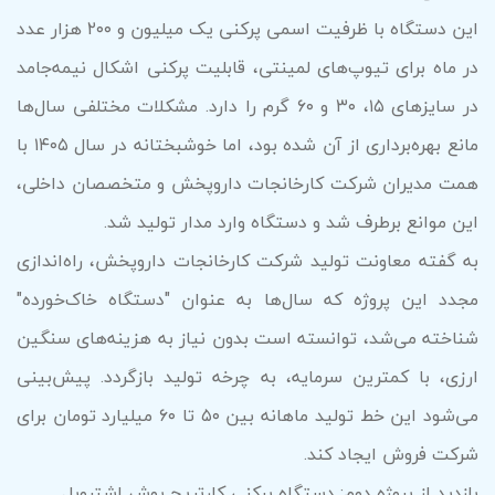
این دستگاه با ظرفیت اسمی پرکنی یک میلیون و ۲۰۰ هزار عدد
در ماه برای تیوپ‌های لمینتی، قابلیت پرکنی اشکال نیمه‌جامد
در سایزهای ۱۵، ۳۰ و ۶۰ گرم را دارد. مشکلات مختلفی سال‌ها
مانع بهره‌برداری از آن شده بود، اما خوشبختانه در سال ۱۴۰۵ با
همت مدیران شرکت کارخانجات داروپخش و متخصصان داخلی،
این موانع برطرف شد و دستگاه وارد مدار تولید شد.
به گفته معاونت تولید شرکت کارخانجات داروپخش، راه‌اندازی
مجدد این پروژه که سال‌ها به عنوان "دستگاه خاک‌خورده"
شناخته می‌شد، توانسته است بدون نیاز به هزینه‌های سنگین
ارزی، با کمترین سرمایه، به چرخه تولید بازگردد. پیش‌بینی
می‌شود این خط تولید ماهانه بین ۵۰ تا ۶۰ میلیارد تومان برای
شرکت فروش ایجاد کند.
بازدید از پروژه دوم: دستگاه پرکنی کارتریج بوش اشتروبل