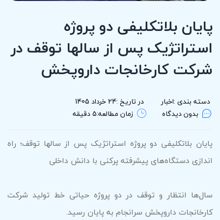
پایان بلاتکلیفی دو پروژه
استراتژیک پس از سالها توقف در
شرکت کارخانجات داروپخش
دسته بندی :
اخبار
در تاریخ :
24 خرداد 1405
بدون دیدگاه
زمان مطالعه:
5 دقیقه
پایان بلاتکلیفی دو پروژه استراتژیک پس از سالها توقف؛ راه
اندازی دستگاه‌های پیشرفته پرکنی با دانش داخلی
سال‌ها انتظار و توقف در دو پروژه حیاتی خط تولید شرکت
کارخانجات داروپخش سرانجام به پایان رسید.