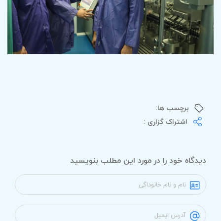
برچسب ها:
اشتراک گزاری :
دیدگاه خود را در مورد این مطلب بنویسید