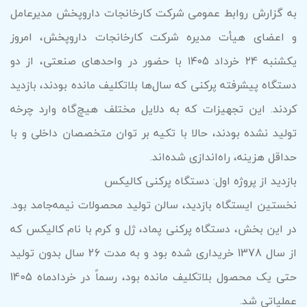
به گزارش روابط عمومی شرکت کارخانجات داروپخش مدیرعامل
و اعضای هیأت مدیره شرکت کارخانجات داروپخش، امروز
یکشنبه ۲4 خرداد ۱۴۰5 با حضور در واحدهای صنعتی، از دو
دستگاه پیشرفته پرکنی که سال‌ها بلاتکلیف مانده بودند، بازدید
کردند. این تجهیزات که به دلایل مختلف هیچ‌گاه وارد چرخه
تولید نشده بودند، حالا با تکیه بر توان متخصصان داخلی و با
حداقل هزینه، راه‌اندازی شده‌اند.
بازدید از پروژه اول: دستگاه پرکنی کالیکس
نخستین ایستگاه بازدید، سالن تولید محصولات نیمه‌جامد بود.
در این بخش، دستگاه پرکنی پماد، ژل و کرم با نام کالیکس که
از سال 1378 خریداری شده بود و به مدت 26 سال بدون تولید
حتی یک محصول بلاتکلیف مانده بود، رسماً در خردادماه 1405
عملیاتی شد.