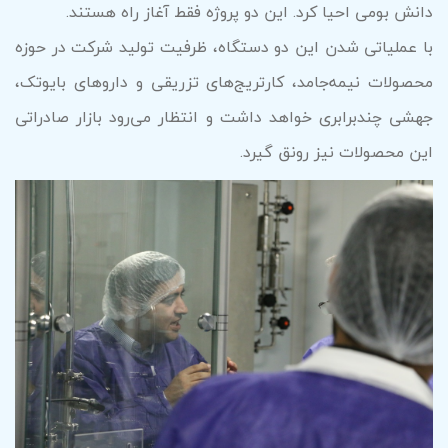
دانش بومی احیا کرد. این دو پروژه فقط آغاز راه هستند.
با عملیاتی شدن این دو دستگاه، ظرفیت تولید شرکت در حوزه
محصولات نیمه‌جامد، کارتریج‌های تزریقی و داروهای بایوتک،
جهشی چندبرابری خواهد داشت و انتظار می‌رود بازار صادراتی
این محصولات نیز رونق گیرد.