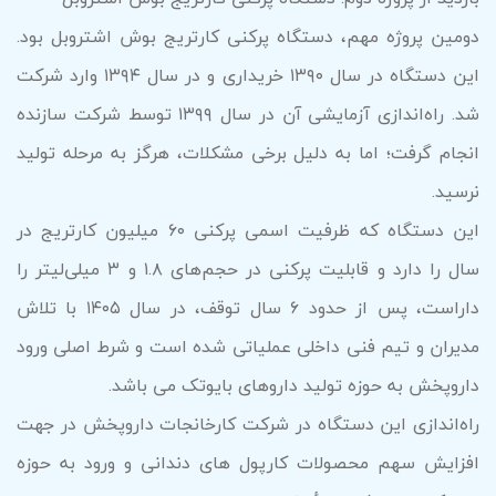
دومین پروژه مهم، دستگاه پرکنی کارتریج بوش اشتروبل بود.
این دستگاه در سال ۱۳۹۰ خریداری و در سال ۱۳۹۴ وارد شرکت
شد. راه‌اندازی آزمایشی آن در سال ۱۳۹۹ توسط شرکت سازنده
انجام گرفت؛ اما به دلیل برخی مشکلات، هرگز به مرحله تولید
نرسید.
این دستگاه که ظرفیت اسمی پرکنی ۶۰ میلیون کارتریج در
سال را دارد و قابلیت پرکنی در حجم‌های ۱.۸ و ۳ میلی‌لیتر را
داراست، پس از حدود ۶ سال توقف، در سال ۱۴۰۵ با تلاش
مدیران و تیم فنی داخلی عملیاتی شده است و شرط اصلی ورود
داروپخش به حوزه تولید داروهای بایوتک می باشد.
راه‌اندازی این دستگاه در شرکت کارخانجات داروپخش در جهت
افزایش سهم محصولات کارپول های دندانی و ورود به حوزه