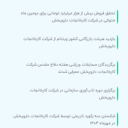
تحقق فروش بیش از هزار میلیارد تومانی برای دومین ماه
متوالی در شرکت کارخانجات داروپخش
بازدید هیئت بازرگانی کشور ویتنام از شرکت کارخانجات
داروپخش
برگزیدگان مسابقات ورزشی هفته دفاع مقدس شرکت
کارخانجات داروپخش معرفی شدند
برگزاری دوره تاب‌آوری سازمانی در شرکت کارخانجات
داروپخش
شکستن سه رکورد تاریخی توسط شرکت کارخانجات داروپخش
در مهرماه ۱۴۰۴