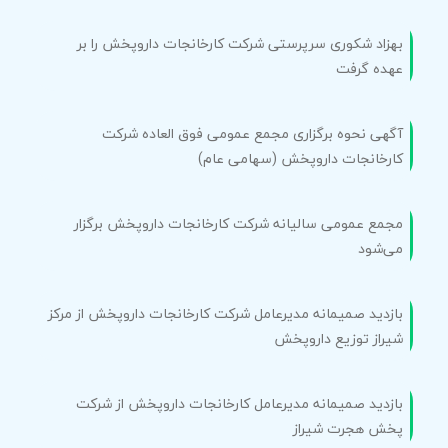
بهزاد شکوری سرپرستی شرکت کارخانجات داروپخش را بر
عهده گرفت
آگهی نحوه برگزاری مجمع عمومی فوق العاده شرکت
کارخانجات داروپخش (سهامی عام)
مجمع عمومی سالیانه شرکت کارخانجات داروپخش برگزار
می‌شود
بازدید صمیمانه مدیرعامل شرکت کارخانجات داروپخش از مرکز
شیراز توزیع داروپخش
بازدید صمیمانه مدیرعامل کارخانجات داروپخش از شرکت
پخش هجرت شیراز