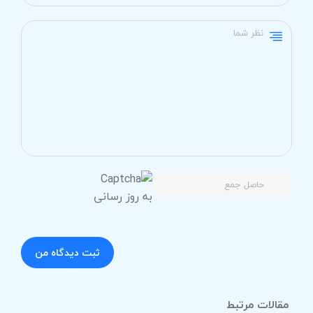
مقالات مرتبط