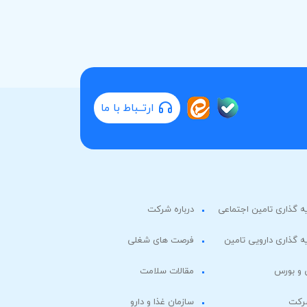
ارتــباط با ما
 گذاری تامین اجتماعی
درباره شرکت
 گذاری دارویی تامین
فرصت های شغلی
 و بورس
مقالات سلامت
شرکت
سازمان غذا و دارو