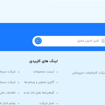
لینک های کاربردی
لیست محصولات
شرکت سرمایه
گالری تصاویر و ویدئو ها
شرکت سرمایه
گواهینامه های اخذ شده
اطلاعات مالی
اخبار شرکت
چشم انداز 