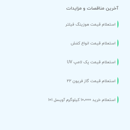
آخرین مناقصات و مزایدات
استعلام قیمت هوزینگ فیلتر
استعلام قیمت انواع کفش
استعلام قیمت پک لامپ UV
استعلام قیمت گاز فریون 22
استعلام خرید 10،000 کیلوگرم آویسل 101