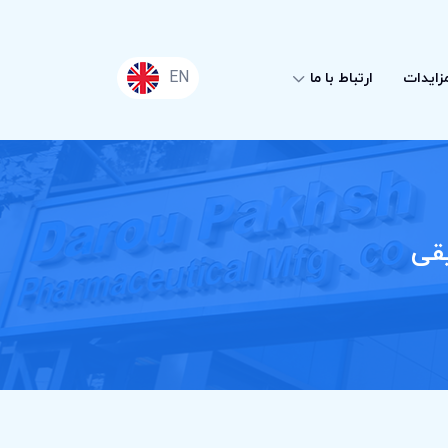
EN
زایدات
ارتباط با ما